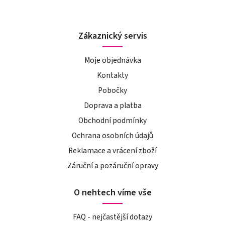
Zákaznický servis
Moje objednávka
Kontakty
Pobočky
Doprava a platba
Obchodní podmínky
Ochrana osobních údajů
Reklamace a vrácení zboží
Záruční a pozáruční opravy
O nehtech víme vše
FAQ - nejčastější dotazy