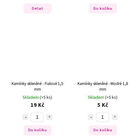
Detail
Do košíku
Kamínky skleněné - Fialové 1,5
Kamínky skleněné - Modré 1,8
mm
mm
Skladem
(>5 ks)
Skladem
(>5 ks)
19 Kč
5 Kč
Do košíku
Do košíku