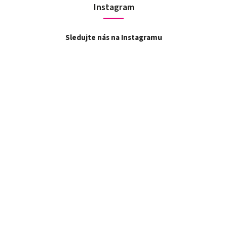
Instagram
Sledujte nás na Instagramu