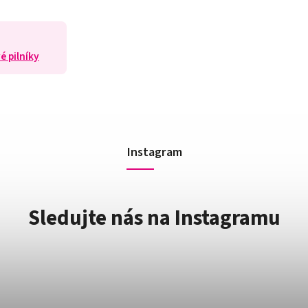
é pilníky
Instagram
Sledujte nás na Instagramu