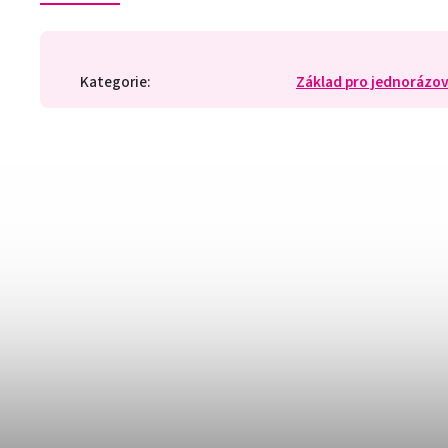
Kategorie
:
Základ pro jednorázov