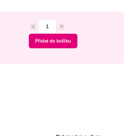
Přidat do košíku