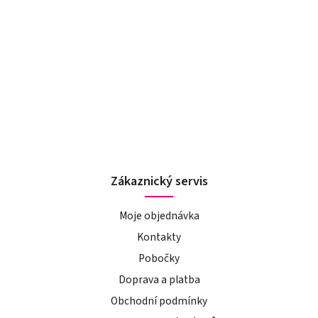
Zákaznický servis
Moje objednávka
Kontakty
Pobočky
Doprava a platba
Obchodní podmínky