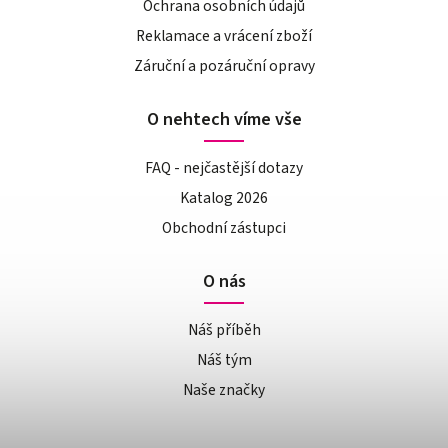
Ochrana osobních údajů
Reklamace a vrácení zboží
Záruční a pozáruční opravy
O nehtech víme vše
FAQ - nejčastější dotazy
Katalog 2026
Obchodní zástupci
O nás
Náš příběh
Náš tým
Naše značky