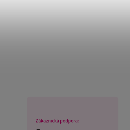
Zákaznická podpora: