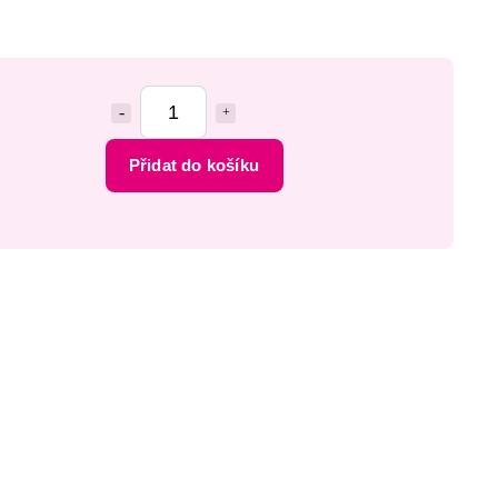
Přidat do košíku