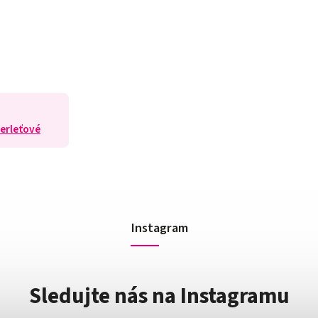
erleťové
Instagram
Sledujte nás na Instagramu