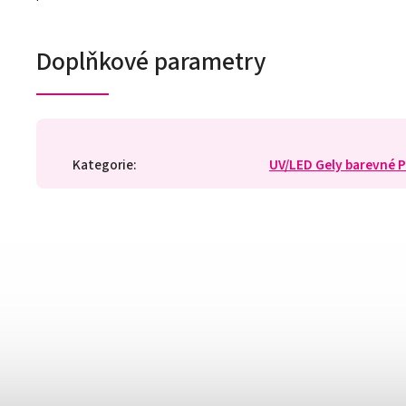
Doplňkové parametry
Kategorie
:
UV/LED Gely barevné P