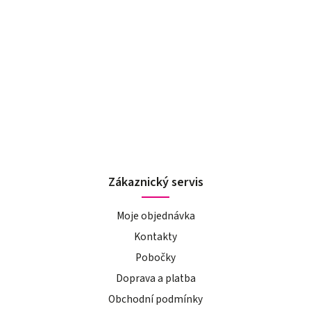
Zákaznický servis
Moje objednávka
Kontakty
Pobočky
Doprava a platba
Obchodní podmínky