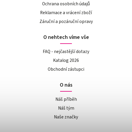
Ochrana osobních údajů
Reklamace a vrácení zboží
Záruční a pozáruční opravy
O nehtech víme vše
FAQ - nejčastější dotazy
Katalog 2026
Obchodní zástupci
O nás
Náš příběh
Náš tým
Naše značky