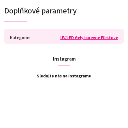
Doplňkové parametry
Kategorie
:
UV/LED Gely barevné Efektové
Instagram
Sledujte nás na Instagramu