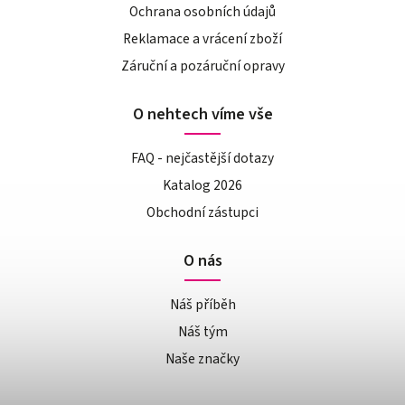
Ochrana osobních údajů
Reklamace a vrácení zboží
Záruční a pozáruční opravy
O nehtech víme vše
FAQ - nejčastější dotazy
Katalog 2026
Obchodní zástupci
O nás
Náš příběh
Náš tým
Naše značky