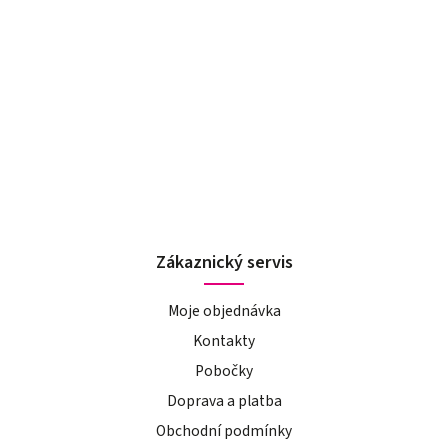
Zákaznický servis
Moje objednávka
Kontakty
Pobočky
Doprava a platba
Obchodní podmínky