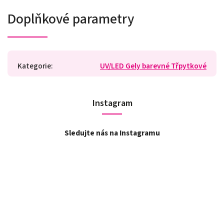
Doplňkové parametry
Kategorie
:
UV/LED Gely barevné Třpytkové
Instagram
Sledujte nás na Instagramu