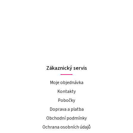
Zákaznický servis
Moje objednávka
Kontakty
Pobočky
Doprava a platba
Obchodní podmínky
Ochrana osobních údajů