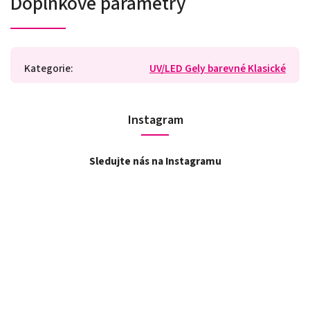
Doplňkové parametry
Kategorie
:
UV/LED Gely barevné Klasické
Instagram
Sledujte nás na Instagramu