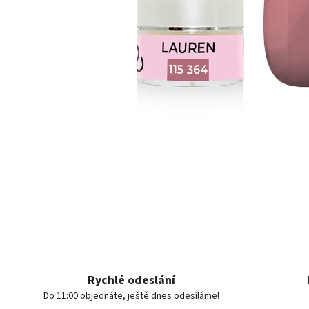
Rychlé odeslání
Do 11:00 objednáte, ještě dnes odesíláme!