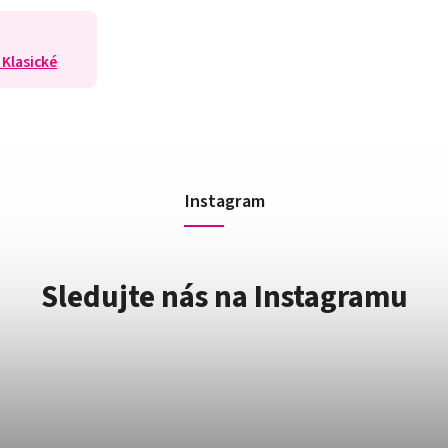
 Klasické
Instagram
Sledujte nás na Instagramu