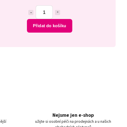
Přidat do košíku
Nejsme jen e-shop
ější
užijte si osobní péči na prodejnách a u našich