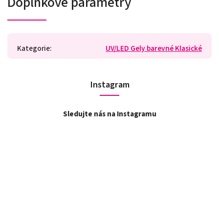
Doplňkové parametry
Kategorie
:
UV/LED Gely barevné Klasické
Instagram
Sledujte nás na Instagramu