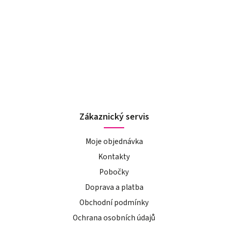
Zákaznický servis
Moje objednávka
Kontakty
Pobočky
Doprava a platba
Obchodní podmínky
Ochrana osobních údajů