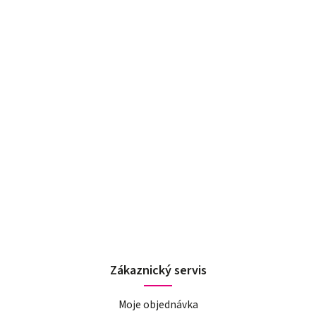
Zákaznický servis
Moje objednávka