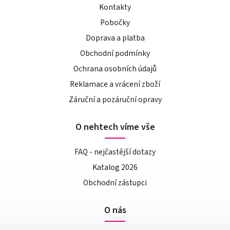
Kontakty
Pobočky
Doprava a platba
Obchodní podmínky
Ochrana osobních údajů
Reklamace a vrácení zboží
Záruční a pozáruční opravy
O nehtech víme vše
FAQ - nejčastější dotazy
Katalog 2026
Obchodní zástupci
O nás