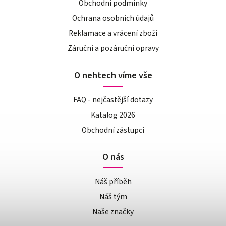
Obchodní podmínky
Ochrana osobních údajů
Reklamace a vrácení zboží
Záruční a pozáruční opravy
O nehtech víme vše
FAQ - nejčastější dotazy
Katalog 2026
Obchodní zástupci
O nás
Náš příběh
Náš tým
Naše značky