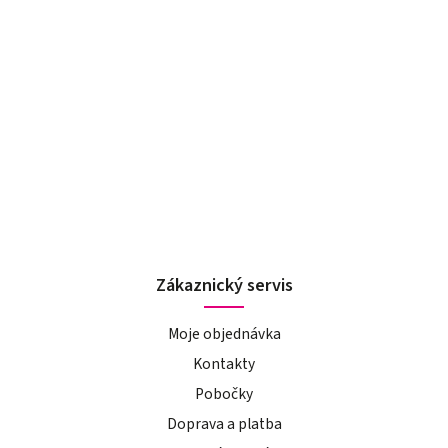
Zákaznický servis
Moje objednávka
Kontakty
Pobočky
Doprava a platba