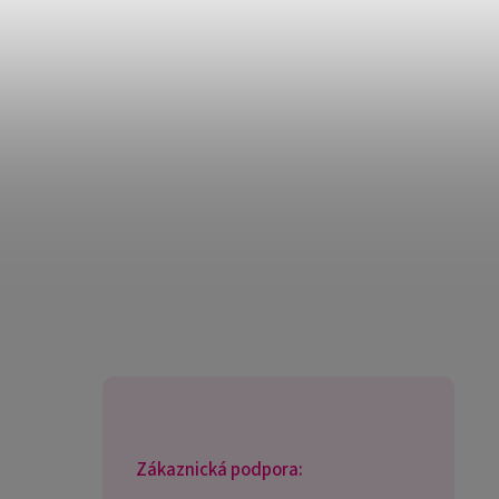
Zákaznická podpora: