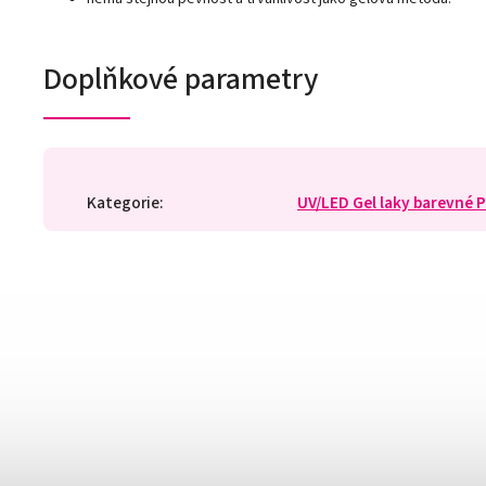
Doplňkové parametry
Kategorie
:
UV/LED Gel laky barevné 