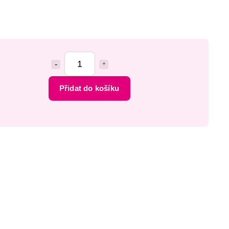
Přidat do košíku