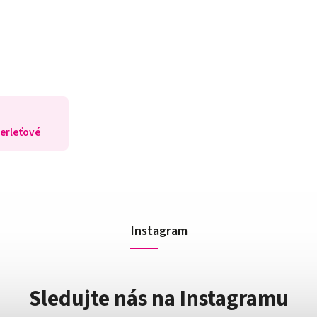
Perleťové
Instagram
Sledujte nás na Instagramu