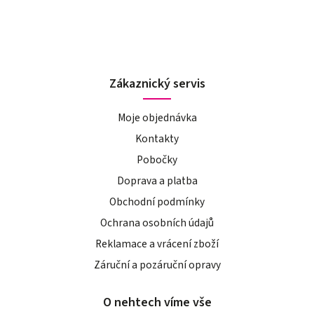
Zákaznický servis
Moje objednávka
Kontakty
Pobočky
Doprava a platba
Obchodní podmínky
Ochrana osobních údajů
Reklamace a vrácení zboží
Záruční a pozáruční opravy
O nehtech víme vše