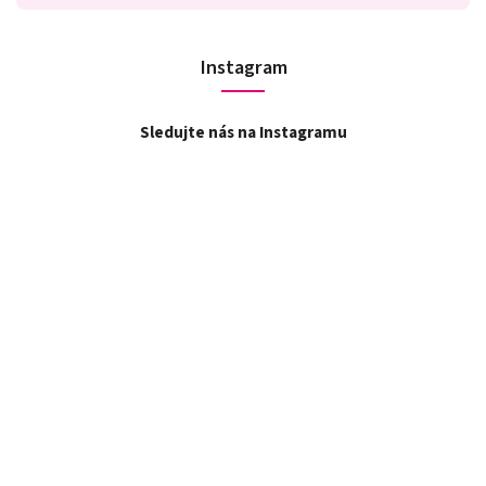
Instagram
Sledujte nás na Instagramu