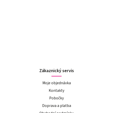
Zákaznický servis
Moje objednávka
Kontakty
Pobočky
Doprava a platba