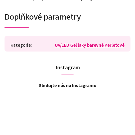
Doplňkové parametry
Kategorie
:
UV/LED Gel laky barevné Perleťové
Instagram
Sledujte nás na Instagramu