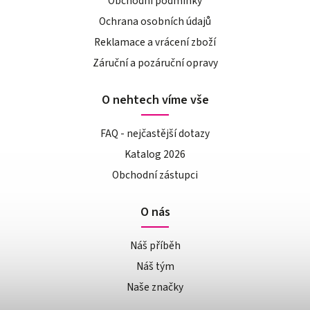
Obchodní podmínky
Ochrana osobních údajů
Reklamace a vrácení zboží
Záruční a pozáruční opravy
O nehtech víme vše
FAQ - nejčastější dotazy
Katalog 2026
Obchodní zástupci
O nás
Náš příběh
Náš tým
Naše značky