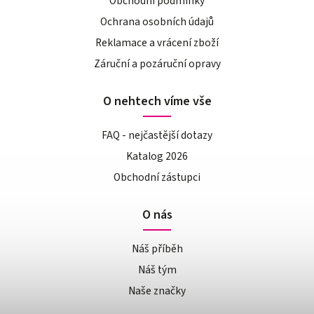
Obchodní podmínky
Ochrana osobních údajů
Reklamace a vrácení zboží
Záruční a pozáruční opravy
O nehtech víme vše
FAQ - nejčastější dotazy
Katalog 2026
Obchodní zástupci
O nás
Náš příběh
Náš tým
Naše značky