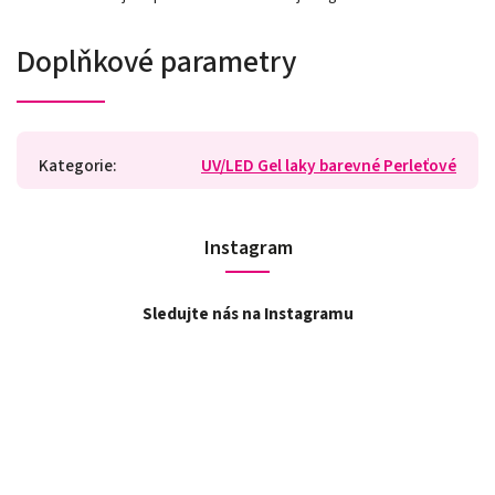
Doplňkové parametry
Kategorie
:
UV/LED Gel laky barevné Perleťové
Instagram
Sledujte nás na Instagramu