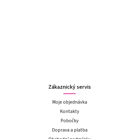
Zákaznický servis
Moje objednávka
Kontakty
Pobočky
Doprava a platba