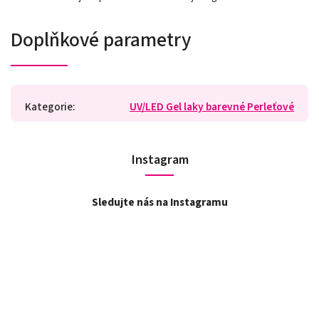
Doplňkové parametry
Kategorie
:
UV/LED Gel laky barevné Perleťové
Instagram
Sledujte nás na Instagramu