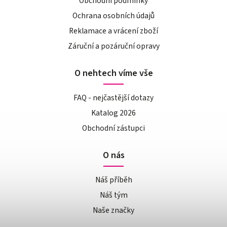
Obchodní podmínky
Ochrana osobních údajů
Reklamace a vrácení zboží
Záruční a pozáruční opravy
O nehtech víme vše
FAQ - nejčastější dotazy
Katalog 2026
Obchodní zástupci
O nás
Náš příběh
Náš tým
Naše značky