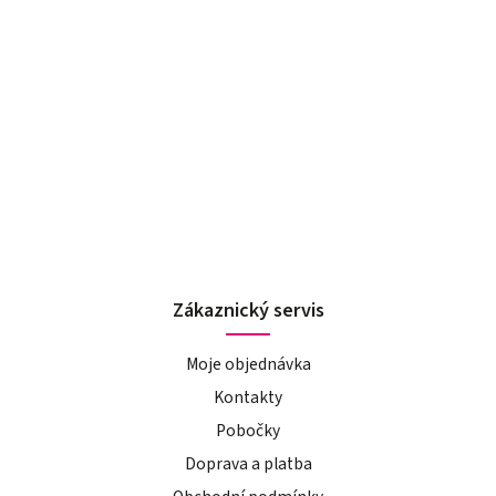
Zákaznický servis
Moje objednávka
Kontakty
Pobočky
Doprava a platba