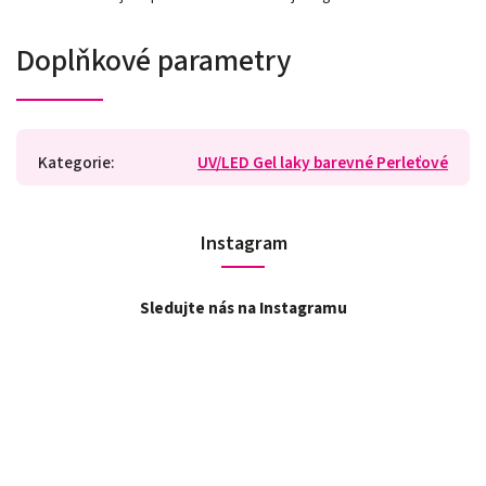
Doplňkové parametry
Kategorie
:
UV/LED Gel laky barevné Perleťové
Instagram
Sledujte nás na Instagramu