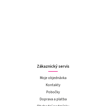
Zákaznický servis
Moje objednávka
Kontakty
Pobočky
Doprava a platba