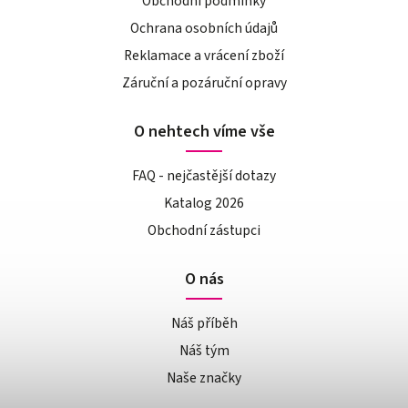
Obchodní podmínky
Ochrana osobních údajů
Reklamace a vrácení zboží
Záruční a pozáruční opravy
O nehtech víme vše
FAQ - nejčastější dotazy
Katalog 2026
Obchodní zástupci
O nás
Náš příběh
Náš tým
Naše značky