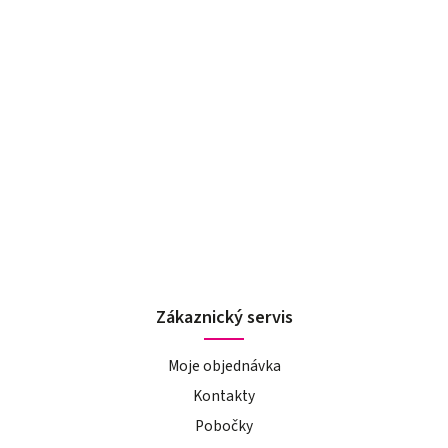
Zákaznický servis
Moje objednávka
Kontakty
Pobočky