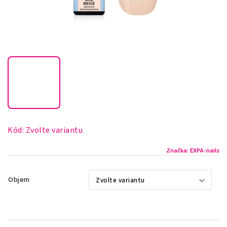
Kód:
Zvolte variantu
Značka:
EXPA-nails
Objem