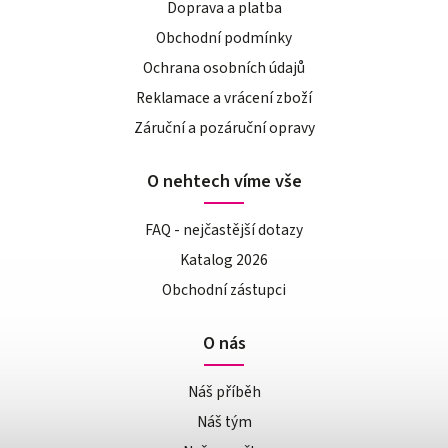
Doprava a platba
Obchodní podmínky
Ochrana osobních údajů
Reklamace a vrácení zboží
Záruční a pozáruční opravy
O nehtech víme vše
FAQ - nejčastější dotazy
Katalog 2026
Obchodní zástupci
O nás
Náš příběh
Náš tým