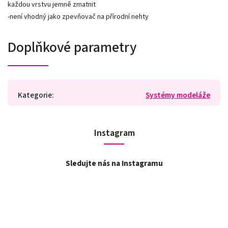
každou vrstvu jemně zmatnit
-není vhodný jako zpevňovač na přírodní nehty
Doplňkové parametry
Kategorie
:
Systémy modeláže
Instagram
Sledujte nás na Instagramu