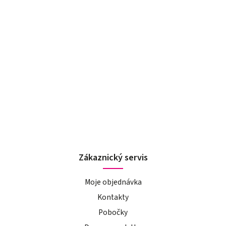
Zákaznický servis
Moje objednávka
Kontakty
Pobočky