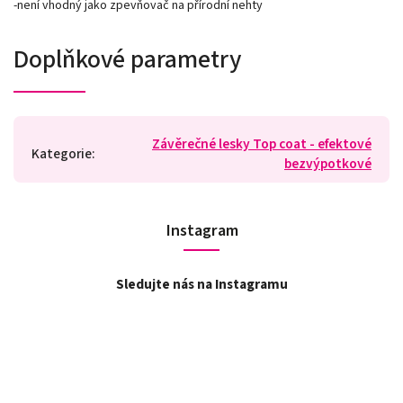
-není vhodný jako zpevňovač na přírodní nehty
Doplňkové parametry
Závěrečné lesky Top coat - efektové
Kategorie
:
bezvýpotkové
Instagram
Sledujte nás na Instagramu