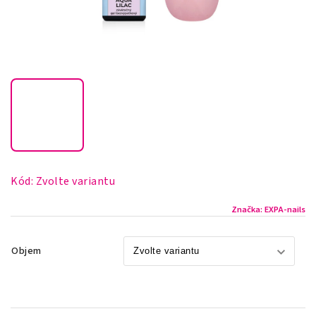
Kód:
Zvolte variantu
Značka:
EXPA-nails
Objem