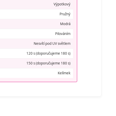
Výpotkový
Pružný
Modrá
Pilováním
Nesvítí pod UV světlem
120 s (doporučujeme 180 s)
150 s (doporučujeme 180 s)
Kelímek