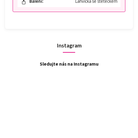
Balení:
Lahvička se štětečkem
Instagram
Sledujte nás na Instagramu