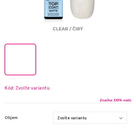
Kód:
Zvolte variantu
Značka:
EXPA-nails
Objem