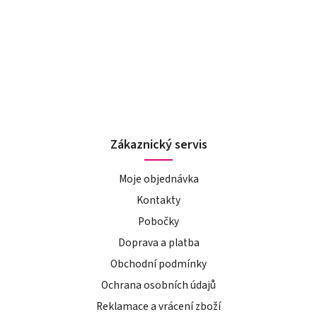
Zákaznický servis
Moje objednávka
Kontakty
Pobočky
Doprava a platba
Obchodní podmínky
Ochrana osobních údajů
Reklamace a vrácení zboží