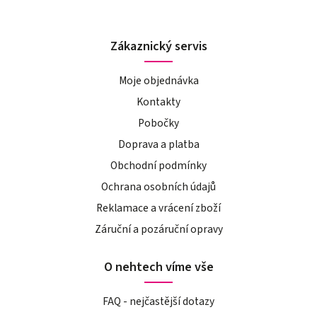
Zákaznický servis
Moje objednávka
Kontakty
Pobočky
Doprava a platba
Obchodní podmínky
Ochrana osobních údajů
Reklamace a vrácení zboží
Záruční a pozáruční opravy
O nehtech víme vše
FAQ - nejčastější dotazy