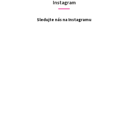
Instagram
Sledujte nás na Instagramu