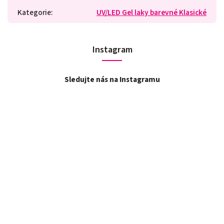
Kategorie
:
UV/LED Gel laky barevné Klasické
Instagram
Sledujte nás na Instagramu