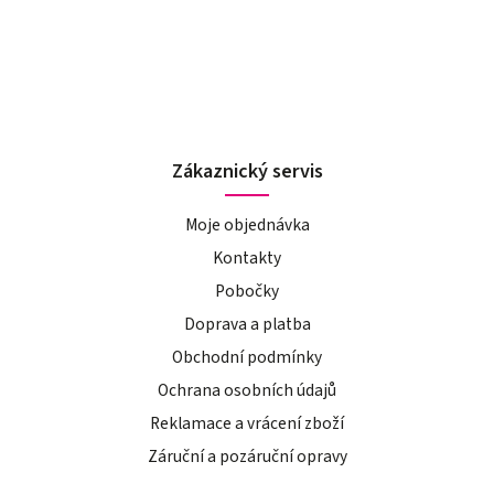
Zákaznický servis
Moje objednávka
Kontakty
Pobočky
Doprava a platba
Obchodní podmínky
Ochrana osobních údajů
Reklamace a vrácení zboží
Záruční a pozáruční opravy