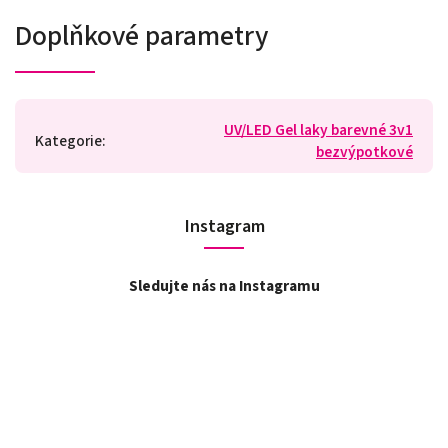
Doplňkové parametry
UV/LED Gel laky barevné 3v1
Kategorie
:
bezvýpotkové
Instagram
Sledujte nás na Instagramu