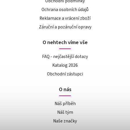
Obchodní podmínky
Ochrana osobních údajů
Reklamace a vrácení zboží
Záruční a pozáruční opravy
O nehtech víme vše
FAQ - nejčastější dotazy
Katalog 2026
Obchodní zástupci
O nás
Náš příběh
Náš tým
Naše značky