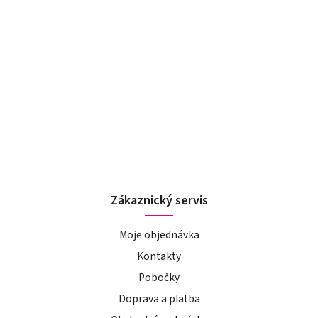
Zákaznický servis
Moje objednávka
Kontakty
Pobočky
Doprava a platba