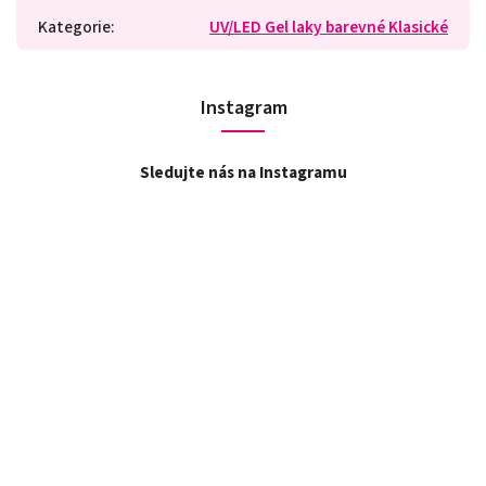
Kategorie
:
UV/LED Gel laky barevné Klasické
Instagram
Sledujte nás na Instagramu