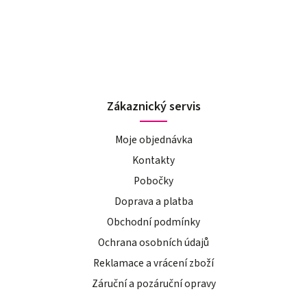
Zákaznický servis
Moje objednávka
Kontakty
Pobočky
Doprava a platba
Obchodní podmínky
Ochrana osobních údajů
Reklamace a vrácení zboží
Záruční a pozáruční opravy