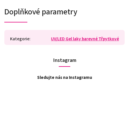
Doplňkové parametry
Kategorie
:
UV/LED Gel laky barevné Třpytkové
Instagram
Sledujte nás na Instagramu