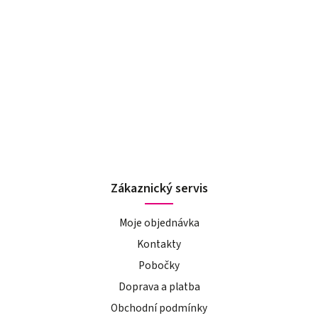
Zákaznický servis
Moje objednávka
Kontakty
Pobočky
Doprava a platba
Obchodní podmínky