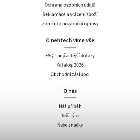
Ochrana osobních údajů
Reklamace a vrácení zboží
Záruční a pozáruční opravy
O nehtech víme vše
FAQ - nejčastější dotazy
Katalog 2026
Obchodní zástupci
O nás
Náš příběh
Náš tým
Naše značky