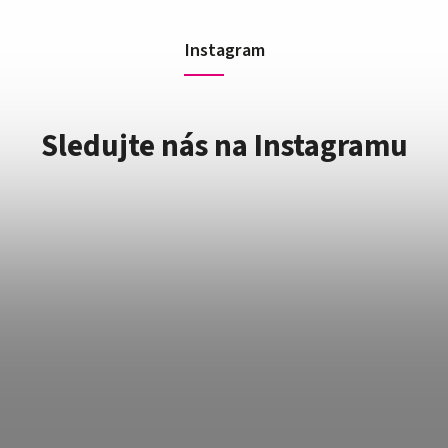
Instagram
Sledujte nás na Instagramu