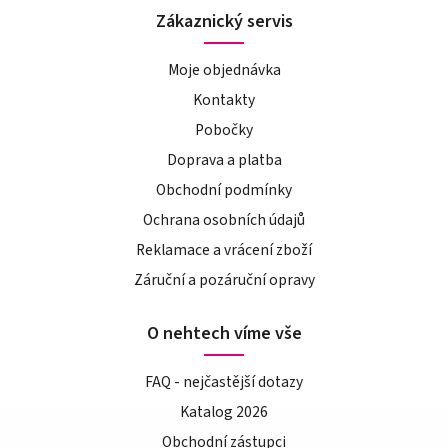
Zákaznický servis
Moje objednávka
Kontakty
Pobočky
Doprava a platba
Obchodní podmínky
Ochrana osobních údajů
Reklamace a vrácení zboží
Záruční a pozáruční opravy
O nehtech víme vše
FAQ - nejčastější dotazy
Katalog 2026
Obchodní zástupci