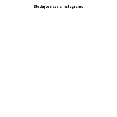
Sledujte nás na Instagramu