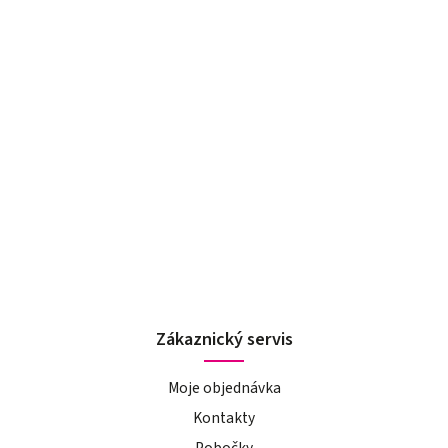
Zákaznický servis
Moje objednávka
Kontakty