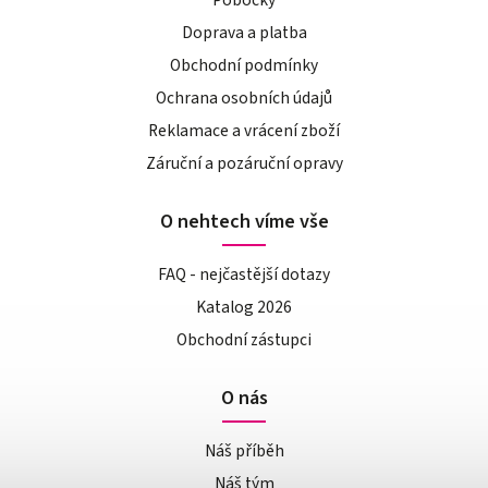
Pobočky
Doprava a platba
Obchodní podmínky
Ochrana osobních údajů
Reklamace a vrácení zboží
Záruční a pozáruční opravy
O nehtech víme vše
FAQ - nejčastější dotazy
Katalog 2026
Obchodní zástupci
O nás
Náš příběh
Náš tým