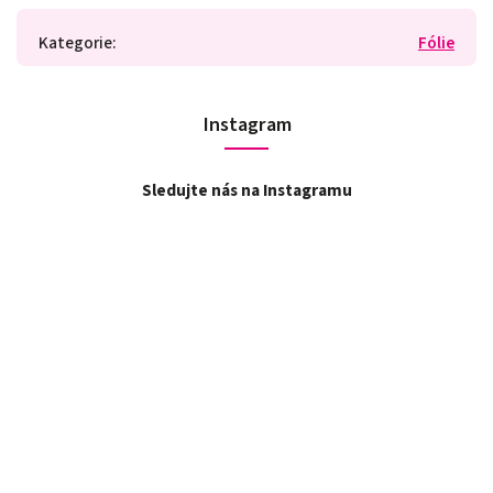
Kategorie
:
Fólie
Instagram
Sledujte nás na Instagramu