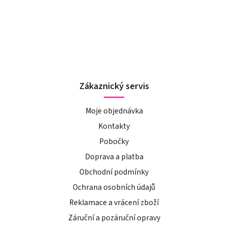
Zákaznický servis
Moje objednávka
Kontakty
Pobočky
Doprava a platba
Obchodní podmínky
Ochrana osobních údajů
Reklamace a vrácení zboží
Záruční a pozáruční opravy