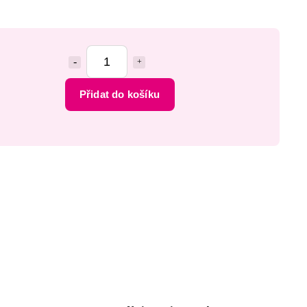
Přidat do košíku