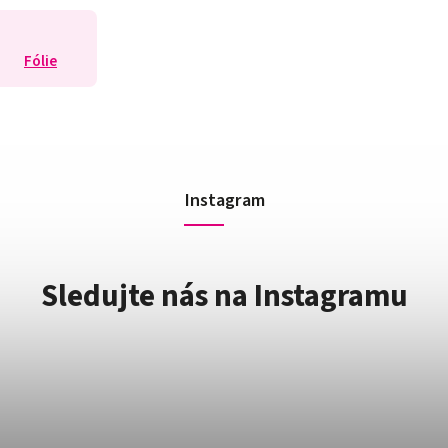
Fólie
Instagram
Sledujte nás na Instagramu