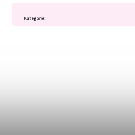
Kategorie
: