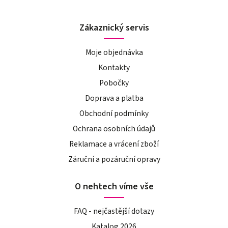
Zákaznický servis
Moje objednávka
Kontakty
Pobočky
Doprava a platba
Obchodní podmínky
Ochrana osobních údajů
Reklamace a vrácení zboží
Záruční a pozáruční opravy
O nehtech víme vše
FAQ - nejčastější dotazy
Katalog 2026