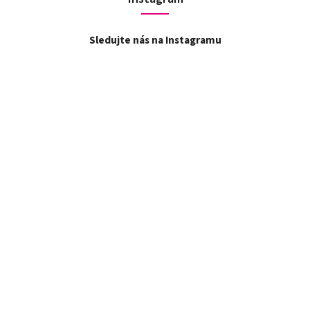
Sledujte nás na Instagramu