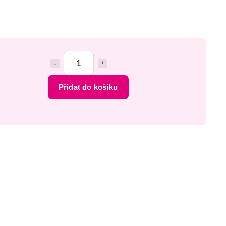
Přidat do košíku