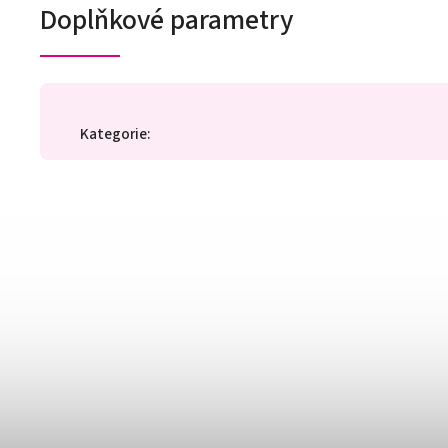
Doplňkové parametry
Kategorie
: