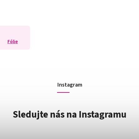
Fólie
Instagram
Sledujte nás na Instagramu