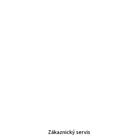
Zákaznický servis