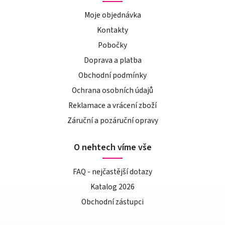
Moje objednávka
Kontakty
Pobočky
Doprava a platba
Obchodní podmínky
Ochrana osobních údajů
Reklamace a vrácení zboží
Záruční a pozáruční opravy
O nehtech víme vše
FAQ - nejčastější dotazy
Katalog 2026
Obchodní zástupci