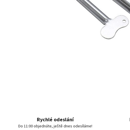
Rychlé odeslání
Do 11:00 objednáte, ještě dnes odesíláme!