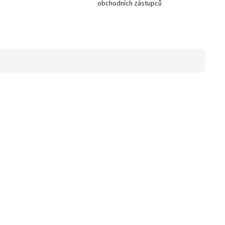
obchodních zástupců