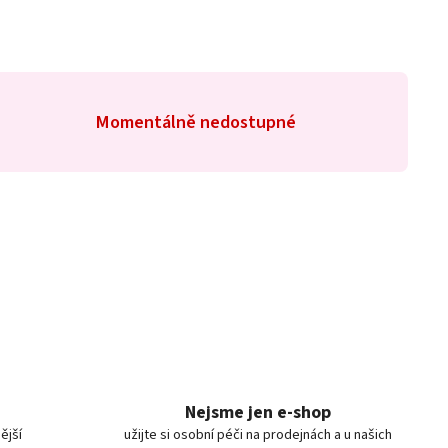
Momentálně nedostupné
Nejsme jen e-shop
ější
užijte si osobní péči na prodejnách a u našich