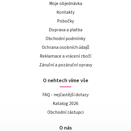
Moje objednávka
Kontakty
Pobočky
Doprava a platba
Obchodní podmínky
Ochrana osobních údajů
Reklamace a vrácení zboží
Záruční a pozáruční opravy
O nehtech víme vše
FAQ - nejčastější dotazy
Katalog 2026
Obchodní zástupci
O nás