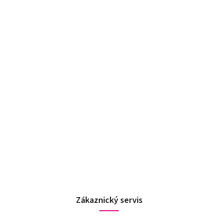
Zákaznický servis