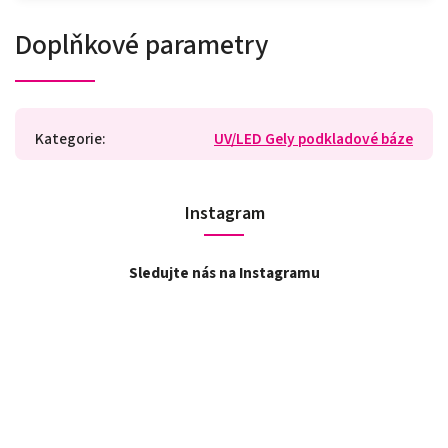
Doplňkové parametry
Kategorie
:
UV/LED Gely podkladové báze
Instagram
Sledujte nás na Instagramu