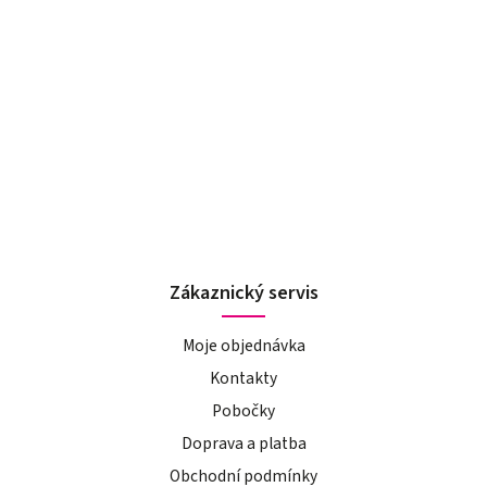
Zákaznický servis
Moje objednávka
Kontakty
Pobočky
Doprava a platba
Obchodní podmínky