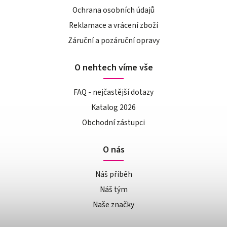
Ochrana osobních údajů
Reklamace a vrácení zboží
Záruční a pozáruční opravy
O nehtech víme vše
FAQ - nejčastější dotazy
Katalog 2026
Obchodní zástupci
O nás
Náš příběh
Náš tým
Naše značky