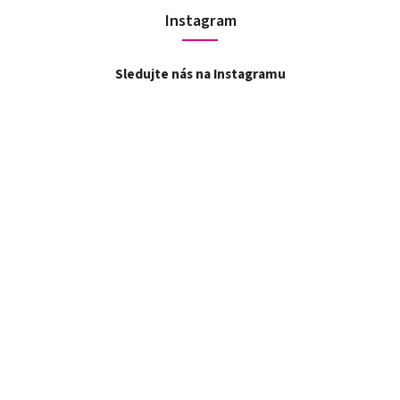
Instagram
Sledujte nás na Instagramu