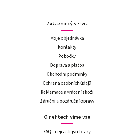
Zákaznický servis
Moje objednávka
Kontakty
Pobočky
Doprava a platba
Obchodní podmínky
Ochrana osobních údajů
Reklamace a vrácení zboží
Záruční a pozáruční opravy
O nehtech víme vše
FAQ - nejčastější dotazy