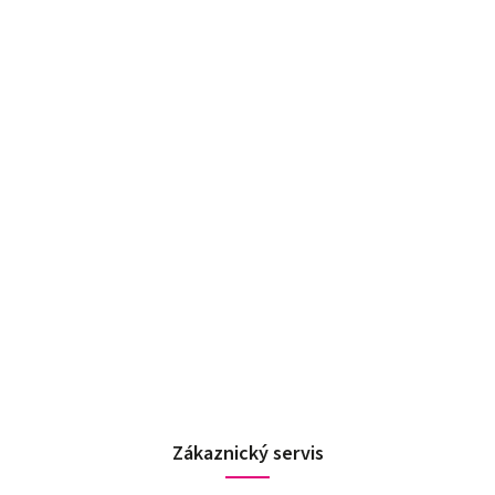
Zákaznický servis