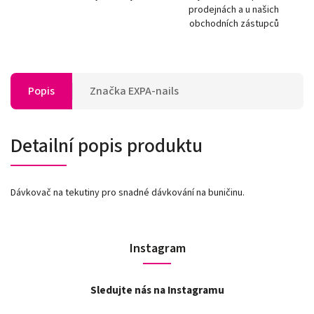
prodejnách a u našich
obchodních zástupců
Popis
Značka
EXPA-nails
Detailní popis produktu
Dávkovač na tekutiny pro snadné dávkování na buničinu.
Instagram
Sledujte nás na Instagramu