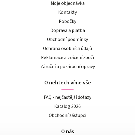
Moje objednávka
Kontakty
Pobočky
Doprava a platba
Obchodní podmínky
Ochrana osobních údajů
Reklamace a vrácení zboží
Záruční a pozáruční opravy
O nehtech víme vše
FAQ - nejčastější dotazy
Katalog 2026
Obchodní zástupci
O nás