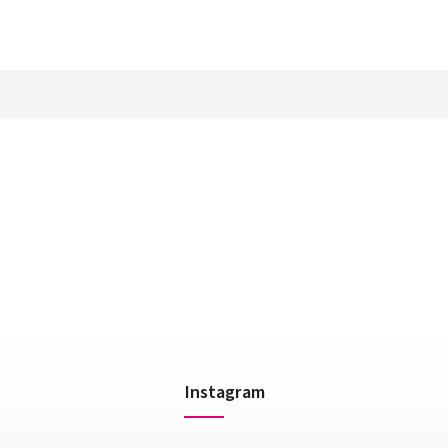
Instagram