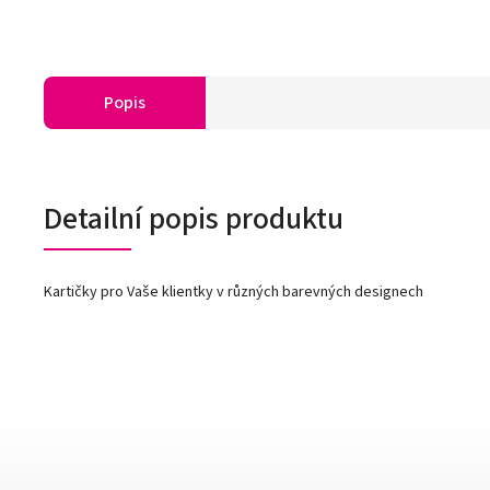
Popis
Detailní popis produktu
Kartičky pro Vaše klientky v různých barevných designech