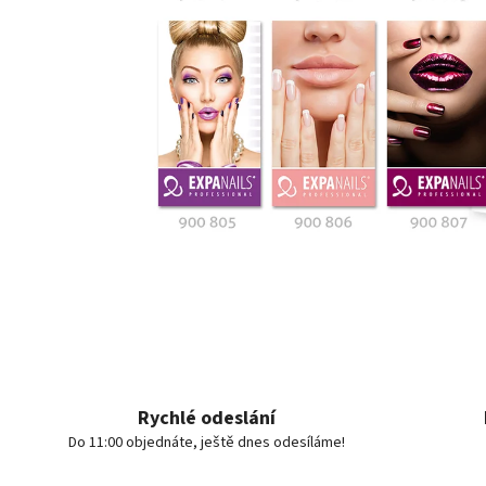
Rychlé odeslání
Do 11:00 objednáte, ještě dnes odesíláme!