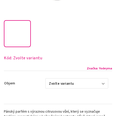
Kód:
Zvolte variantu
Značka:
Yodeyma
Objem
Pánský parfém s výraznou citrusovou vůní, který se vyznačuje