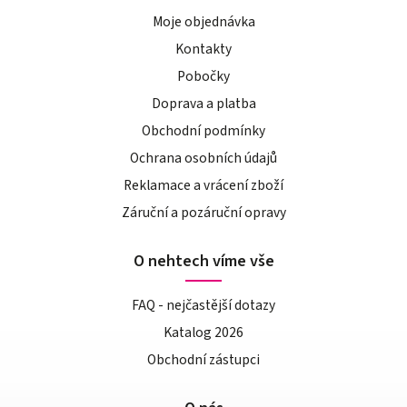
Moje objednávka
Kontakty
Pobočky
Doprava a platba
Obchodní podmínky
Ochrana osobních údajů
Reklamace a vrácení zboží
Záruční a pozáruční opravy
O nehtech víme vše
FAQ - nejčastější dotazy
Katalog 2026
Obchodní zástupci