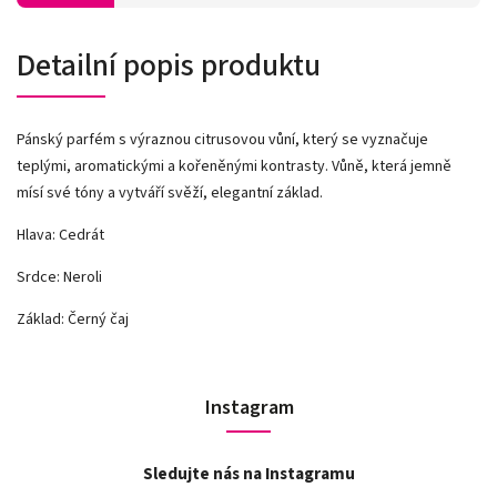
Detailní popis produktu
Pánský parfém s výraznou citrusovou vůní, který se vyznačuje
teplými, aromatickými a kořeněnými kontrasty. Vůně, která jemně
mísí své tóny a vytváří svěží, elegantní základ.
Hlava: Cedrát
Srdce: Neroli
Základ: Černý čaj
Instagram
Sledujte nás na Instagramu