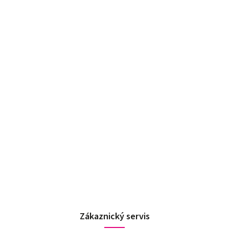
Zákaznický servis