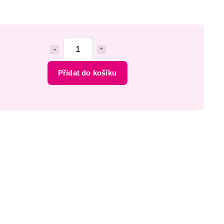
Přidat do košíku