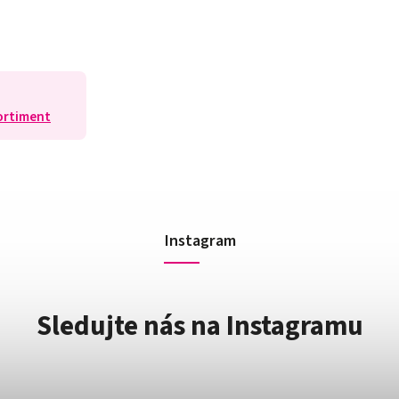
ortiment
Instagram
Sledujte nás na Instagramu