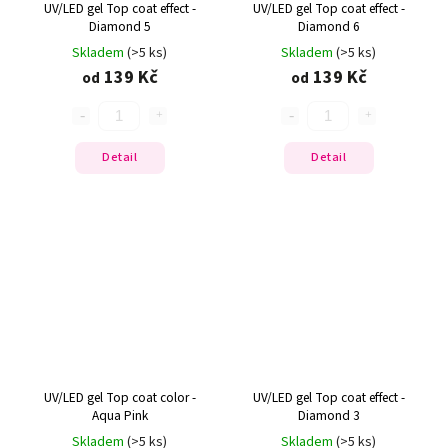
UV/LED gel Top coat effect -
UV/LED gel Top coat effect -
Diamond 5
Diamond 6
Skladem
(>5 ks)
Skladem
(>5 ks)
139 Kč
139 Kč
od
od
Detail
Detail
UV/LED gel Top coat color -
UV/LED gel Top coat effect -
Aqua Pink
Diamond 3
Skladem
(>5 ks)
Skladem
(>5 ks)