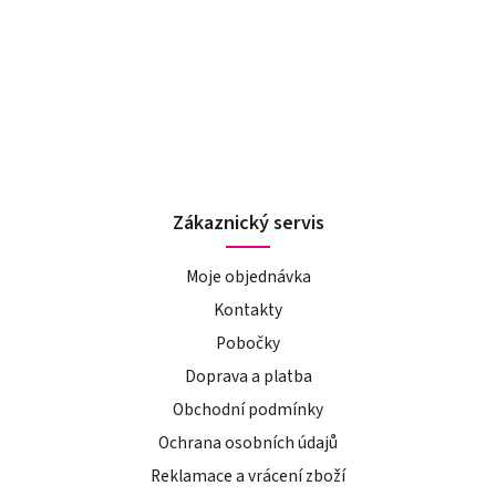
Zákaznický servis
Moje objednávka
Kontakty
Pobočky
Doprava a platba
Obchodní podmínky
Ochrana osobních údajů
Reklamace a vrácení zboží