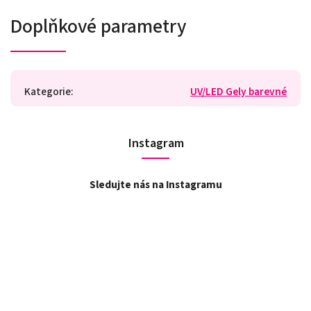
Doplňkové parametry
Kategorie
:
UV/LED Gely barevné
Instagram
Sledujte nás na Instagramu