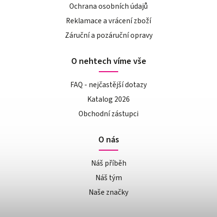
Ochrana osobních údajů
Reklamace a vrácení zboží
Záruční a pozáruční opravy
O nehtech víme vše
FAQ - nejčastější dotazy
Katalog 2026
Obchodní zástupci
O nás
Náš příběh
Náš tým
Naše značky