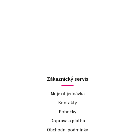
Zákaznický servis
Moje objednávka
Kontakty
Pobočky
Doprava a platba
Obchodní podmínky