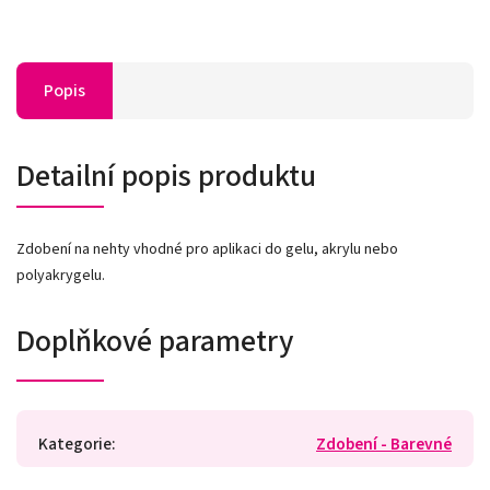
Popis
Detailní popis produktu
Zdobení na nehty vhodné pro aplikaci do gelu, akrylu nebo
polyakrygelu.
Doplňkové parametry
Kategorie
:
Zdobení - Barevné