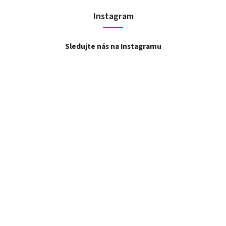
Instagram
Sledujte nás na Instagramu