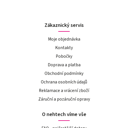
Zákaznický servis
Moje objednávka
Kontakty
Pobočky
Doprava a platba
Obchodní podmínky
Ochrana osobních údajů
Reklamace a vrácení zboží
Záruční a pozáruční opravy
O nehtech víme vše