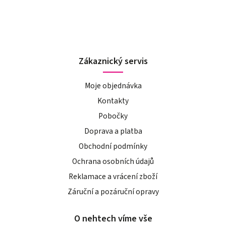
Zákaznický servis
Moje objednávka
Kontakty
Pobočky
Doprava a platba
Obchodní podmínky
Ochrana osobních údajů
Reklamace a vrácení zboží
Záruční a pozáruční opravy
O nehtech víme vše