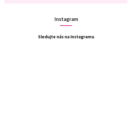
Instagram
Sledujte nás na Instagramu