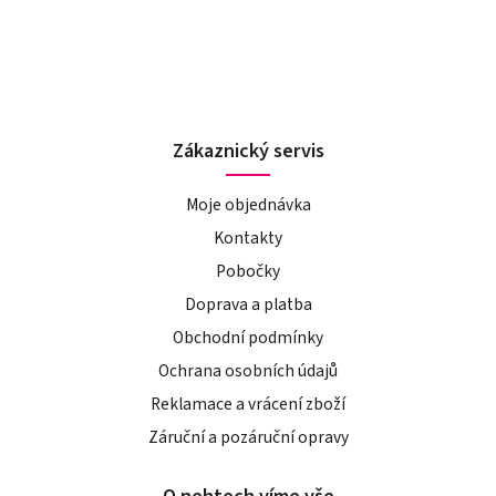
Zákaznický servis
Moje objednávka
Kontakty
Pobočky
Doprava a platba
Obchodní podmínky
Ochrana osobních údajů
Reklamace a vrácení zboží
Záruční a pozáruční opravy