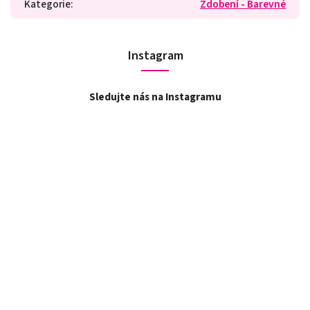
Kategorie
:
Zdobení - Barevné
Instagram
Sledujte nás na Instagramu