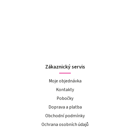
Zákaznický servis
Moje objednávka
Kontakty
Pobočky
Doprava a platba
Obchodní podmínky
Ochrana osobních údajů