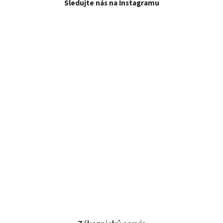
Sledujte nás na Instagramu