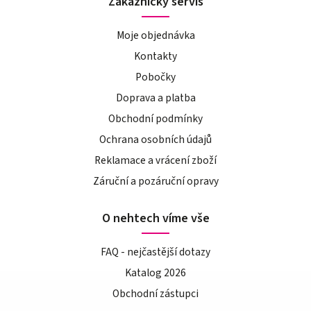
Zákaznický servis
Moje objednávka
Kontakty
Pobočky
Doprava a platba
Obchodní podmínky
Ochrana osobních údajů
Reklamace a vrácení zboží
Záruční a pozáruční opravy
O nehtech víme vše
FAQ - nejčastější dotazy
Katalog 2026
Obchodní zástupci