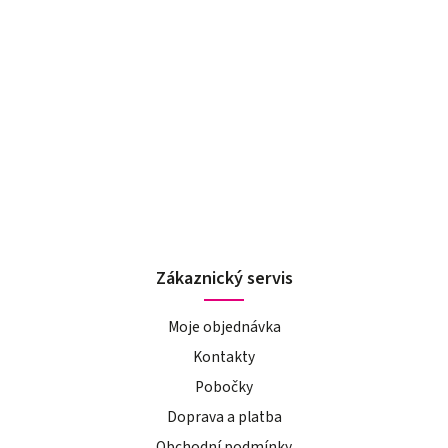
Zákaznický servis
Moje objednávka
Kontakty
Pobočky
Doprava a platba
Obchodní podmínky