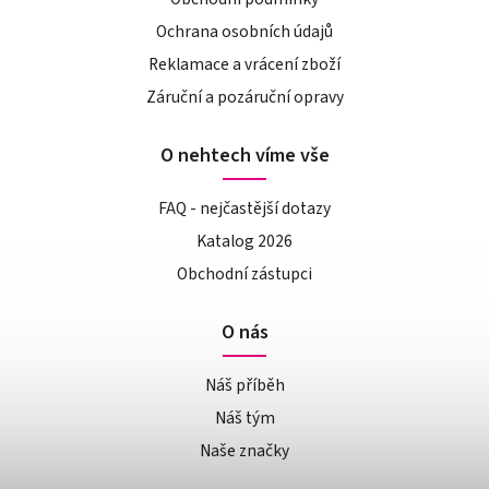
Ochrana osobních údajů
Reklamace a vrácení zboží
Záruční a pozáruční opravy
O nehtech víme vše
FAQ - nejčastější dotazy
Katalog 2026
Obchodní zástupci
O nás
Náš příběh
Náš tým
Naše značky